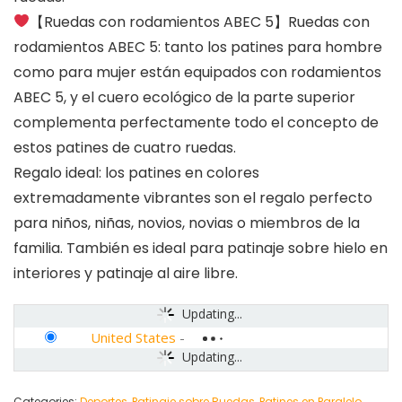
【Ruedas con rodamientos ABEC 5】Ruedas con
rodamientos ABEC 5: tanto los patines para hombre
como para mujer están equipados con rodamientos
ABEC 5, y el cuero ecológico de la parte superior
complementa perfectamente todo el concepto de
estos patines de cuatro ruedas.
Regalo ideal: los patines en colores
extremadamente vibrantes son el regalo perfecto
para niños, niñas, novios, novias o miembros de la
familia. También es ideal para patinaje sobre hielo en
interiores y patinaje al aire libre.
Updating...
United States
-
Updating...
Categories:
Deportes
,
Patinaje sobre Ruedas
,
Patines en Paralelo
,