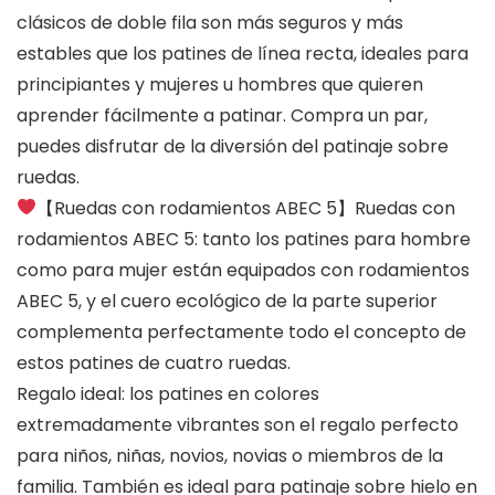
clásicos de doble fila son más seguros y más
estables que los patines de línea recta, ideales para
principiantes y mujeres u hombres que quieren
aprender fácilmente a patinar. Compra un par,
puedes disfrutar de la diversión del patinaje sobre
ruedas.
【Ruedas con rodamientos ABEC 5】Ruedas con
rodamientos ABEC 5: tanto los patines para hombre
como para mujer están equipados con rodamientos
ABEC 5, y el cuero ecológico de la parte superior
complementa perfectamente todo el concepto de
estos patines de cuatro ruedas.
Regalo ideal: los patines en colores
extremadamente vibrantes son el regalo perfecto
para niños, niñas, novios, novias o miembros de la
familia. También es ideal para patinaje sobre hielo en