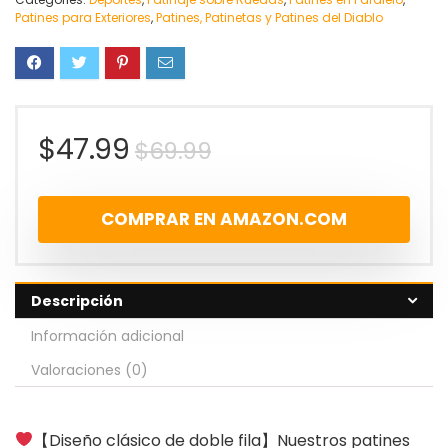
Patines para Exteriores
,
Patines, Patinetas y Patines del Diablo
$
47.99
$
69.99
COMPRAR EN AMAZON.COM
Descripción
Información adicional
Valoraciones (0)
【Diseño clásico de doble fila】Nuestros patines