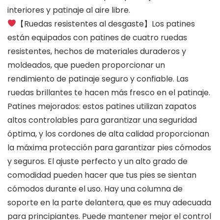
interiores y patinaje al aire libre.
【Ruedas resistentes al desgaste】Los patines
están equipados con patines de cuatro ruedas
resistentes, hechos de materiales duraderos y
moldeados, que pueden proporcionar un
rendimiento de patinaje seguro y confiable. Las
ruedas brillantes te hacen más fresco en el patinaje.
Patines mejorados: estos patines utilizan zapatos
altos controlables para garantizar una seguridad
óptima, y los cordones de alta calidad proporcionan
la máxima protección para garantizar pies cómodos
y seguros. El ajuste perfecto y un alto grado de
comodidad pueden hacer que tus pies se sientan
cómodos durante el uso. Hay una columna de
soporte en la parte delantera, que es muy adecuada
para principiantes. Puede mantener mejor el control