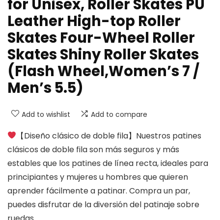
for Unisex, Roller Skates PU
Leather High-top Roller
Skates Four-Wheel Roller
Skates Shiny Roller Skates
(Flash Wheel,Women’s 7 /
Men’s 5.5)
Add to wishlist
Add to compare
【Diseño clásico de doble fila】Nuestros patines
clásicos de doble fila son más seguros y más
estables que los patines de línea recta, ideales para
principiantes y mujeres u hombres que quieren
aprender fácilmente a patinar. Compra un par,
puedes disfrutar de la diversión del patinaje sobre
ruedas.