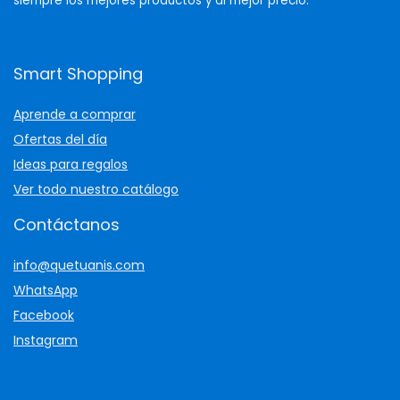
siempre los mejores productos y al mejor precio.
Smart Shopping
Aprende a comprar
Ofertas del día
Ideas para regalos
Ver todo nuestro catálogo
Contáctanos
info@quetuanis.com
WhatsApp
Facebook
Instagram