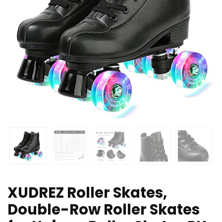
XUDREZ Roller Skates,
Double-Row Roller Skates