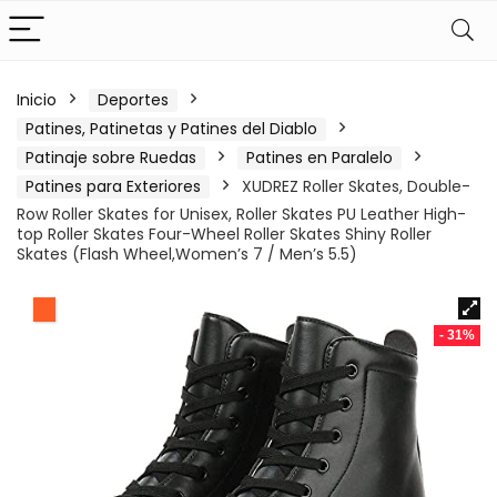
Inicio
Deportes
Patines, Patinetas y Patines del Diablo
Patinaje sobre Ruedas
Patines en Paralelo
Patines para Exteriores
XUDREZ Roller Skates, Double-
Row Roller Skates for Unisex, Roller Skates PU Leather High-
top Roller Skates Four-Wheel Roller Skates Shiny Roller
Skates (Flash Wheel,Women’s 7 / Men’s 5.5)
- 31%