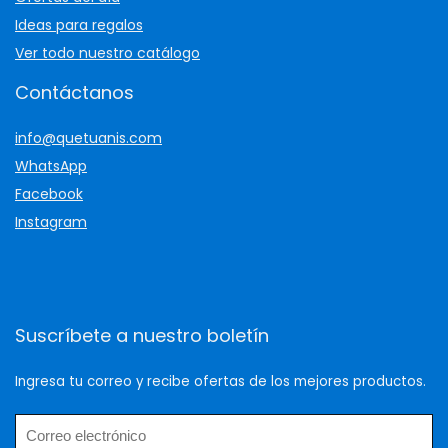
Ideas para regalos
Ver todo nuestro catálogo
Contáctanos
info@quetuanis.com
WhatsApp
Facebook
Instagram
Suscríbete a nuestro boletín
Ingresa tu correo y recibe ofertas de los mejores productos.