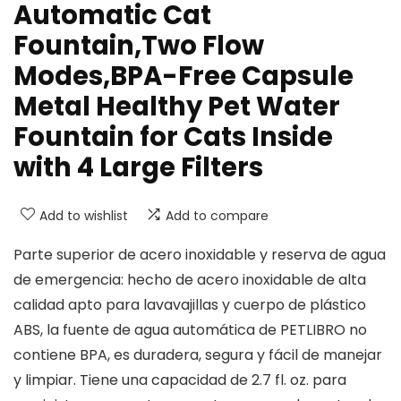
Automatic Cat
Fountain,Two Flow
Modes,BPA-Free Capsule
Metal Healthy Pet Water
Fountain for Cats Inside
with 4 Large Filters
Add to wishlist
Add to compare
Parte superior de acero inoxidable y reserva de agua
de emergencia: hecho de acero inoxidable de alta
calidad apto para lavavajillas y cuerpo de plástico
ABS, la fuente de agua automática de PETLIBRO no
contiene BPA, es duradera, segura y fácil de manejar
y limpiar. Tiene una capacidad de 2.7 fl. oz. para