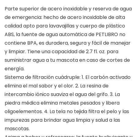
Parte superior de acero inoxidable y reserva de agua
de emergencia: hecho de acero inoxidable de alta
calidad apto para lavavajillas y cuerpo de plástico
ABS, la fuente de agua automática de PETLIBRO no
contiene BPA, es duradera, segura y fácil de manejar
y limpiar. Tiene una capacidad de 2.7 fl. oz. para
suministrar agua a tu mascota en caso de cortes de
energía.
Sistema de filtración cuádruple: 1. El carbón activado
elimina el mal sabor y el olor. 2. La resina de
intercambio iónico suaviza el agua del grifo. 3. La
piedra médica elimina metales pesados y libera
oligoelementos. 4. La tela no tejida filtra el pelo y las
impurezas para brindar agua limpia y salud a las
mascotas.