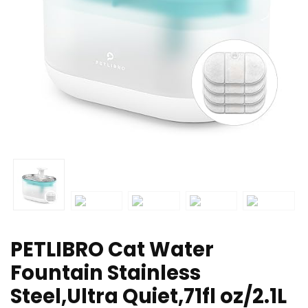
PETLIBRO Cat Water
Fountain Stainless
Steel,Ultra Quiet,71fl oz/2.1L