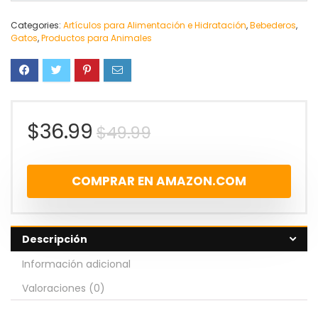
Categories:
Artículos para Alimentación e Hidratación
,
Bebederos
,
Gatos
,
Productos para Animales
$
36.99
$
49.99
COMPRAR EN AMAZON.COM
Descripción
Información adicional
Valoraciones (0)