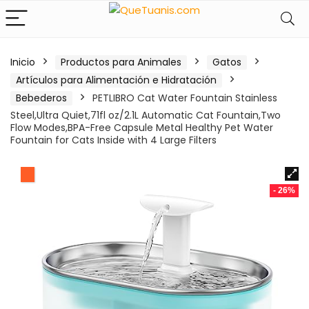
Inicio
Productos para Animales
Gatos
Artículos para Alimentación e Hidratación
Bebederos
PETLIBRO Cat Water Fountain Stainless
Steel,Ultra Quiet,71fl oz/2.1L Automatic Cat Fountain,Two
Flow Modes,BPA-Free Capsule Metal Healthy Pet Water
Fountain for Cats Inside with 4 Large Filters
- 26%