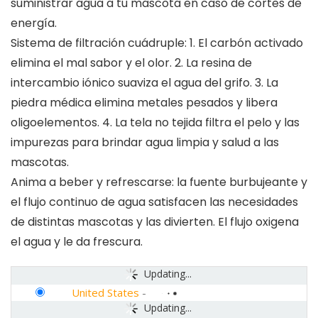
suministrar agua a tu mascota en caso de cortes de
energía.
Sistema de filtración cuádruple: 1. El carbón activado
elimina el mal sabor y el olor. 2. La resina de
intercambio iónico suaviza el agua del grifo. 3. La
piedra médica elimina metales pesados y libera
oligoelementos. 4. La tela no tejida filtra el pelo y las
impurezas para brindar agua limpia y salud a las
mascotas.
Anima a beber y refrescarse: la fuente burbujeante y
el flujo continuo de agua satisfacen las necesidades
de distintas mascotas y las divierten. El flujo oxigena
el agua y le da frescura.
Updating...
United States
-
Updating...