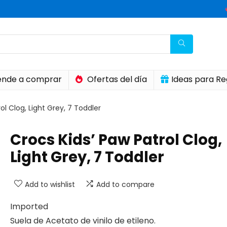
nde a comprar
Ofertas del día
Ideas para Re
ol Clog, Light Grey, 7 Toddler
Crocs Kids’ Paw Patrol Clog,
Light Grey, 7 Toddler
Add to wishlist
Add to compare
Imported
Suela de Acetato de vinilo de etileno.