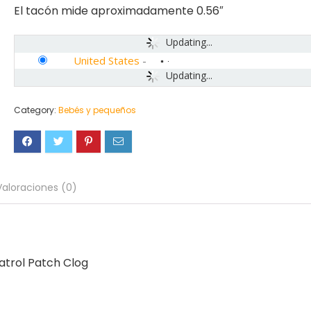
El tacón mide aproximadamente 0.56″
Updating...
United States
-
Updating...
Category:
Bebés y pequeños
Valoraciones (0)
atrol Patch Clog