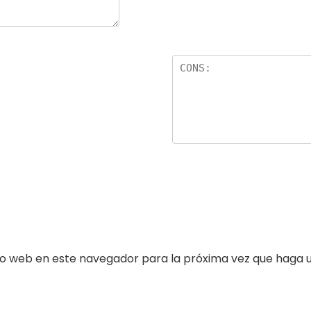
tio web en este navegador para la próxima vez que haga 