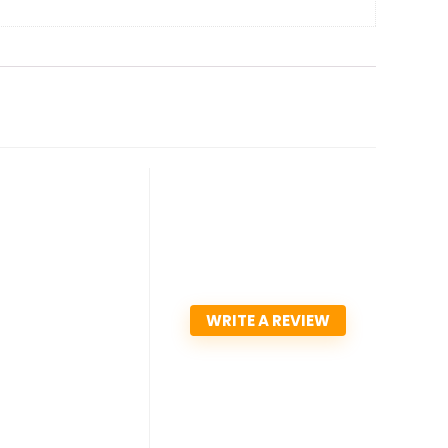
WRITE A REVIEW