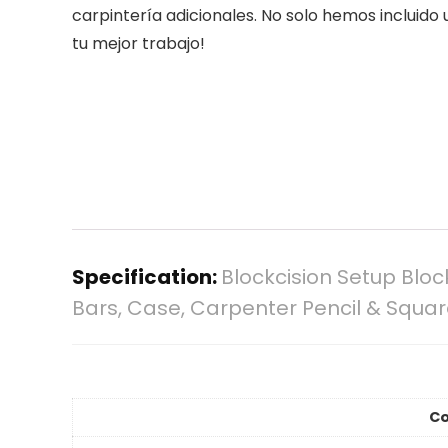
carpintería adicionales. No solo hemos incluido 
tu mejor trabajo!
Specification:
Blockcision Setup Blo
Bars, Case, Carpenter Pencil & Squa
Co