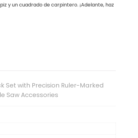
ápiz y un cuadrado de carpintero. ¡Adelante, haz
k Set with Precision Ruler-Marked
le Saw Accessories