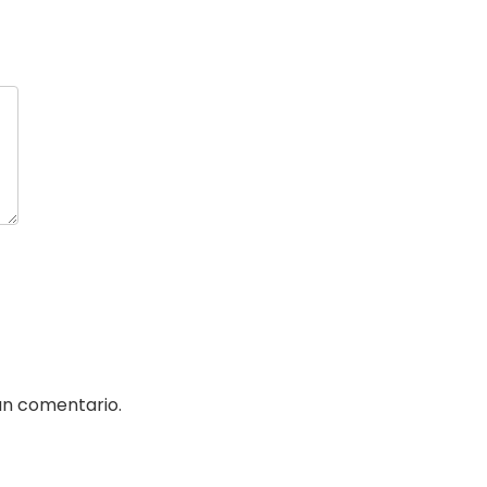
un comentario.