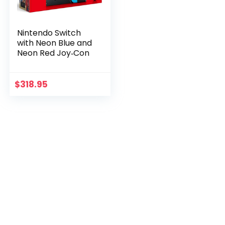
Nintendo Switch
with Neon Blue and
Neon Red Joy‑Con
$
318.95