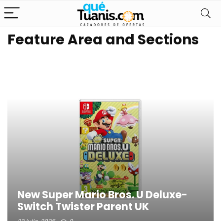
Feature Area and Sections
New Super Mario Bros. U Deluxe-
Switch Twister Parent UK