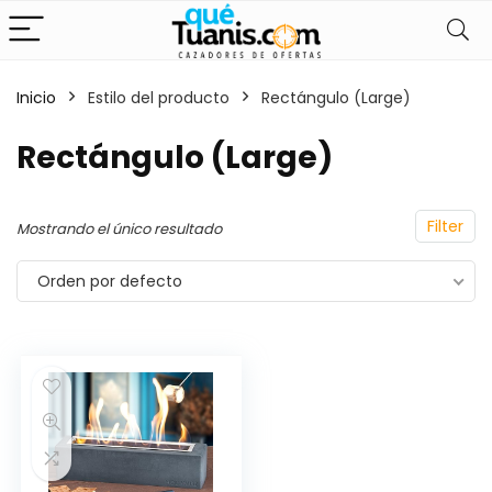
Inicio
Estilo del producto
Rectángulo (Large)
Rectángulo (Large)
Filter
Mostrando el único resultado
Orden por defecto