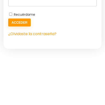
Recuérdame
ACCEDER
¿Olvidaste la contraseña?