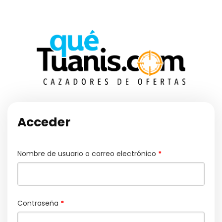
Acceder
Nombre de usuario o correo electrónico
*
Contraseña
*